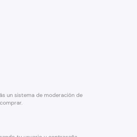
más un sistema de moderación de
 comprar.