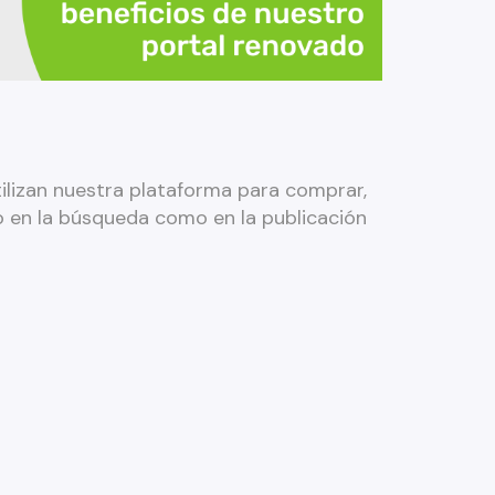
lizan nuestra plataforma para comprar,
to en la búsqueda como en la publicación