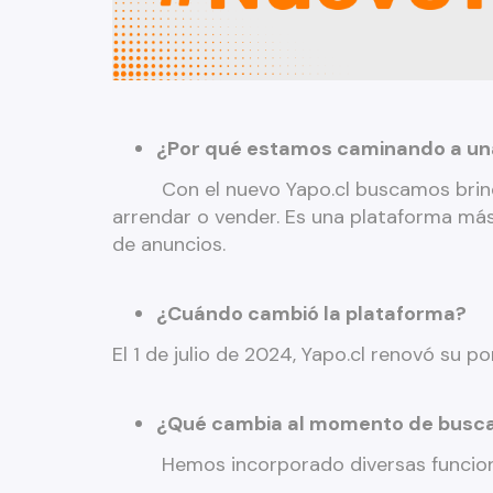
¿Por qué estamos caminando a un
Con el nuevo Yapo.cl buscamos brindar u
arrendar o vender. Es una plataforma más 
de anuncios.
¿Cuándo cambió la plataforma?
El 1 de julio de 2024, Yapo.cl renovó su p
¿Qué cambia al momento de busca
Hemos incorporado diversas funcionali