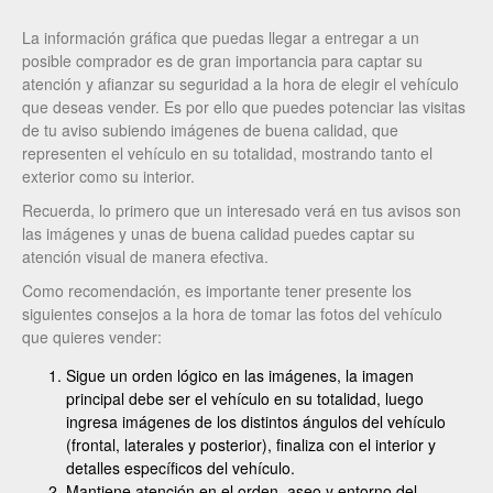
La información gráfica que puedas llegar a entregar a un
posible comprador es de gran importancia para captar su
atención y afianzar su seguridad a la hora de elegir el vehículo
que deseas vender. Es por ello que puedes potenciar las visitas
de tu aviso subiendo imágenes de buena calidad, que
representen el vehículo en su totalidad, mostrando tanto el
exterior como su interior.
Recuerda, lo primero que un interesado verá en tus avisos son
las imágenes y unas de buena calidad puedes captar su
atención visual de manera efectiva.
Como recomendación, es importante tener presente los
siguientes consejos a la hora de tomar las fotos del vehículo
que quieres vender:
Sigue un orden lógico en las imágenes, la imagen
principal debe ser el vehículo en su totalidad, luego
ingresa imágenes de los distintos ángulos del vehículo
(frontal, laterales y posterior), finaliza con el interior y
detalles específicos del vehículo.
Mantiene atención en el orden, aseo y entorno del