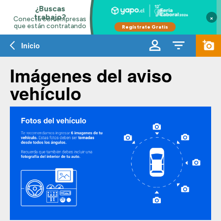
×
Inicio
Imágenes del aviso
vehículo