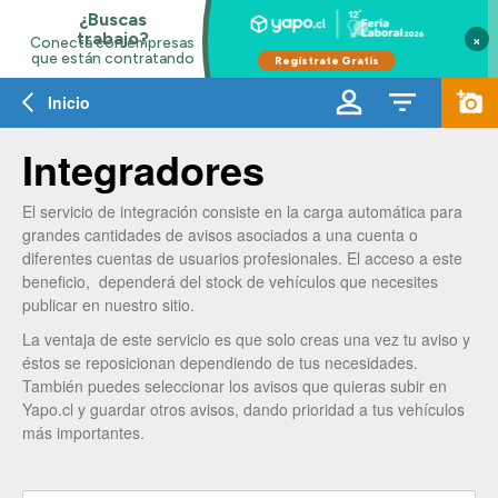
×
Inicio
Integradores
El servicio de integración consiste en la carga automática para
grandes cantidades de avisos asociados a una cuenta o
diferentes cuentas de usuarios profesionales. El acceso a este
beneficio, dependerá del stock de vehículos que necesites
publicar en nuestro sitio.
La ventaja de este servicio es que solo creas una vez tu aviso y
éstos se reposicionan dependiendo de tus necesidades.
También puedes seleccionar los avisos que quieras subir en
Yapo.cl y guardar otros avisos, dando prioridad a tus vehículos
más importantes.