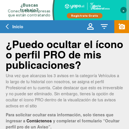
×
Inicio
¿Puedo ocultar el ícono
o perfil PRO de mis
publicaciones?
Una vez que alcanzas los 3 avisos en la categoría Vehículos a
lo largo de tu historial con nosotros, se asigna el perfil
Profesional en tu cuenta. Cabe destacar que esto es irreversible
y no puede ser eliminado. Sin embargo, tienes la opción de
ocultar el ícono PRO dentro de la visualización de tus avisos
activos en el sitio
Para solicitar ocultar esta información, solo tienes que
ingresar a
Contáctenos
y completar el formulario “Ocultar
perfil pro de un Aviso”.