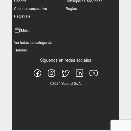
Soporte
Consejos de seguridad
Contacto corporativo
Reglas
Regístrate
Más...
Ver todas las categorías
Tiendas
Síguenos en redes sociales
©2024 Yapo.cl SpA.