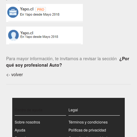
Para mayor información, te invitamos a revisar la sección
¿Por
qué soy profesional Auto?
<- volver
Centro de ayuda
Legal
Sobre nosotros
Términos y condiciones
Ayuda
Políticas de privacidad