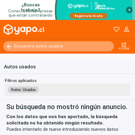
×
Kilómetros
0 - 250000+
FILTRAR
Autos usados
Filtros aplicados
Autos Usados
Su búsqueda no mostró ningún anuncio.
Con los datos que nos has aportado, la búsqueda
solicitada no ha obtenido ningún resultado.
Puedes intentarlo de nuevo introduciendo nuevos datos