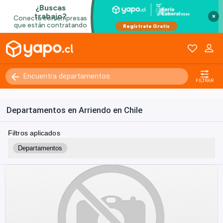
×
FILTRAR
Departamentos en Arriendo en Chile
Filtros aplicados
Departamentos