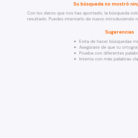
Su búsqueda no mostró nin
Con los datos que nos has aportado, la búsqueda soli
resultado. Puedes intentarlo de nuevo introduciendo 
Sugerencias
Evita de hacer búsquedas mu
Asegúrate de que tu ortograf
Prueba con diferentes palabr
Intenta con más palabras cla