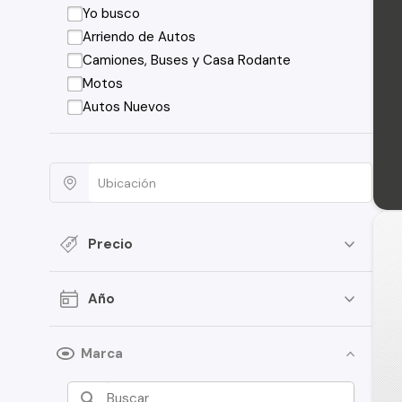
Yo busco
Arriendo de Autos
Camiones, Buses y Casa Rodante
Motos
Autos Nuevos
Precio
Año
Marca