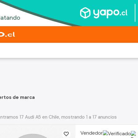
ertos de marca
ntramos 17 Audi A5 en Chile, mostrando 1 a 17 anuncios
Vendedor