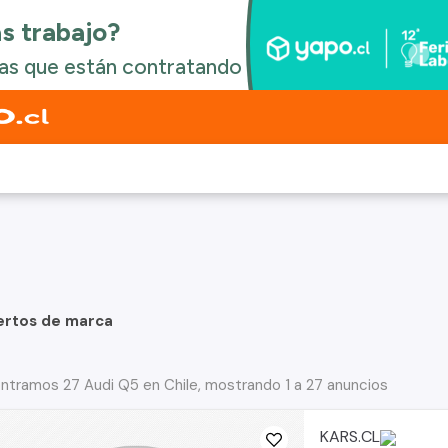
ertos de marca
ntramos 27 Audi Q5 en Chile, mostrando 1 a 27 anuncios
KARS.CL