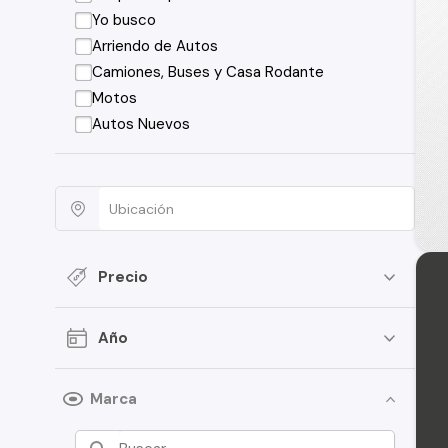
Yo busco
Arriendo de Autos
Camiones, Buses y Casa Rodante
Motos
Autos Nuevos
Precio
Año
Marca