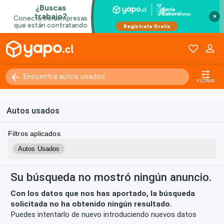
×
Kilómetros
0 - 250000+
FILTRAR
Autos usados
Filtros aplicados
Autos Usados
Su búsqueda no mostró ningún anuncio.
Con los datos que nos has aportado, la búsqueda
solicitada no ha obtenido ningún resultado.
Puedes intentarlo de nuevo introduciendo nuevos datos