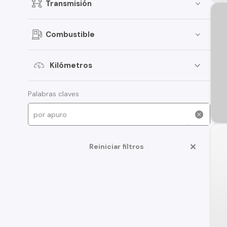
Transmisión
Combustible
Kilómetros
Palabras claves
Reiniciar filtros