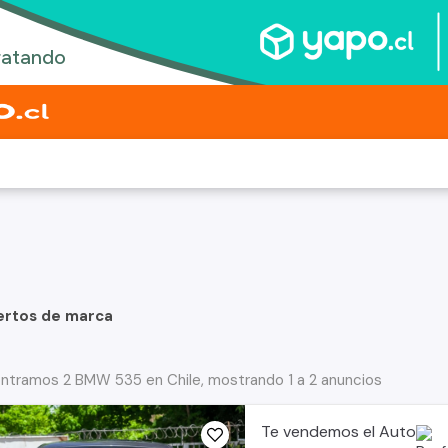
ertos de marca
ntramos 2 BMW 535 en Chile, mostrando 1 a 2 anuncios
Te vendemos el Auto