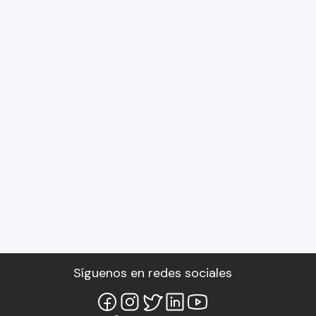
Síguenos en redes sociales