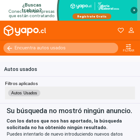
×
Kilómetros
0 - 250000+
FILTRAR
Autos usados
Filtros aplicados
Autos Usados
Su búsqueda no mostró ningún anuncio.
Con los datos que nos has aportado, la búsqueda
solicitada no ha obtenido ningún resultado.
Puedes intentarlo de nuevo introduciendo nuevos datos