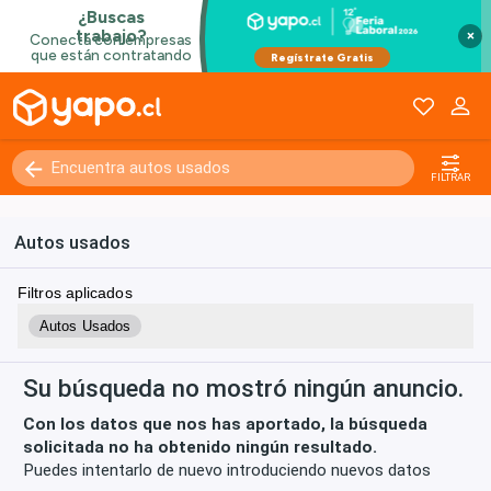
×
Kilómetros
0 - 250000+
FILTRAR
Autos usados
Filtros aplicados
Autos Usados
Su búsqueda no mostró ningún anuncio.
Con los datos que nos has aportado, la búsqueda
solicitada no ha obtenido ningún resultado.
Puedes intentarlo de nuevo introduciendo nuevos datos