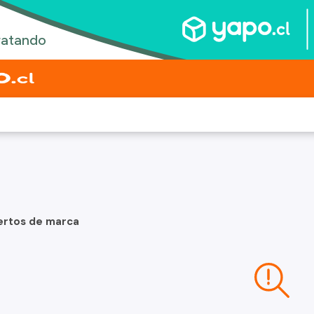
ertos de marca