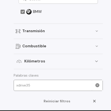
BMW
Transmisión
Combustible
Kilómetros
Palabras claves
Reiniciar filtros