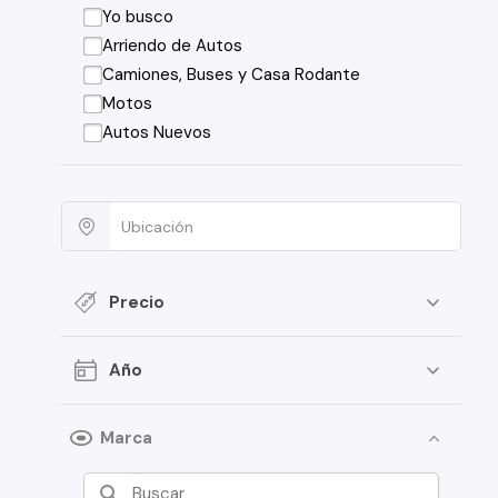
Yo busco
Arriendo de Autos
Camiones, Buses y Casa Rodante
Motos
Autos Nuevos
Precio
Año
Marca