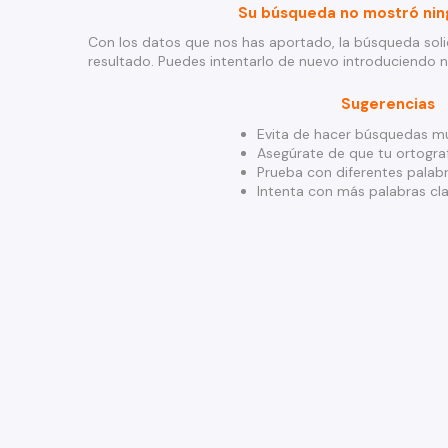
Su búsqueda no mostró nin
Con los datos que nos has aportado, la búsqueda soli
resultado. Puedes intentarlo de nuevo introduciendo 
Sugerencias
Evita de hacer búsquedas mu
Asegúrate de que tu ortograf
Prueba con diferentes palabr
Intenta con más palabras cla