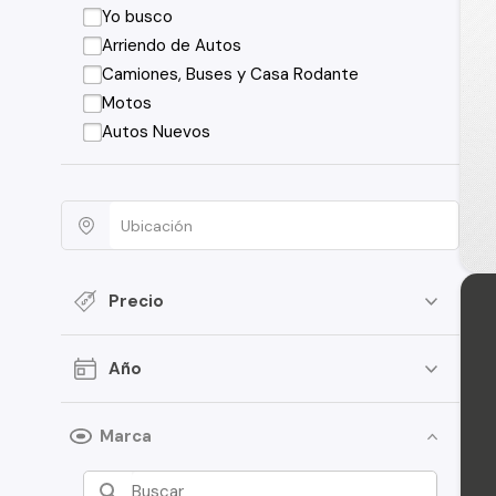
Yo busco
Arriendo de Autos
Camiones, Buses y Casa Rodante
Motos
Autos Nuevos
Precio
Año
Marca