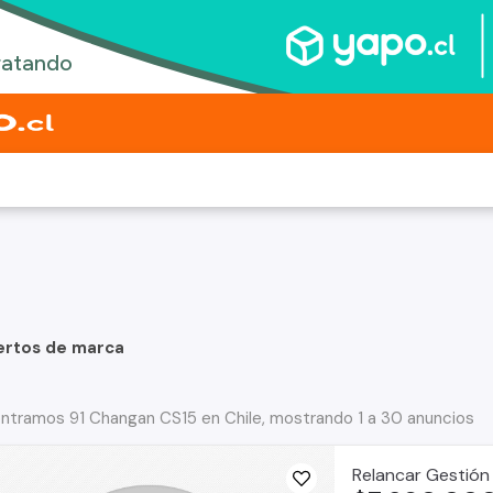
ertos de marca
ntramos 91 Changan CS15 en Chile, mostrando 1 a 30 anuncios
Relancar Gestión