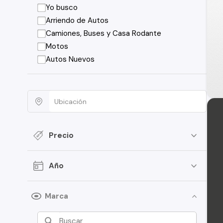
Yo busco
Arriendo de Autos
Camiones, Buses y Casa Rodante
Motos
Autos Nuevos
Precio
Año
Marca