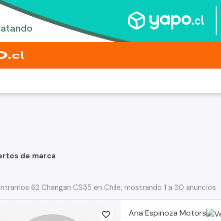
ertos de marca
ntramos 62 Changan CS35 en Chile, mostrando 1 a 30 anuncios
Ana Espinoza Motors