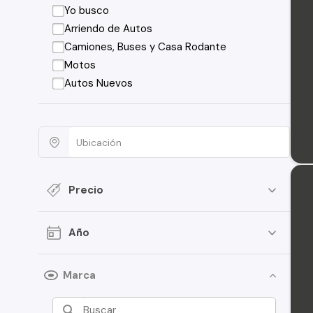
Yo busco
Arriendo de Autos
Camiones, Buses y Casa Rodante
Motos
Autos Nuevos
Precio
Año
Marca