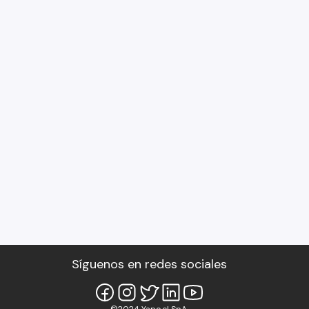
Síguenos en redes sociales