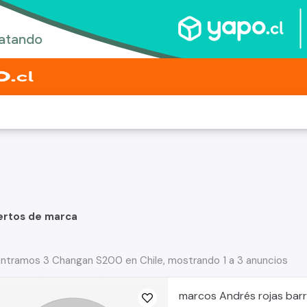
ertos de marca
ntramos 3 Changan S200 en Chile, mostrando 1 a 3 anuncios
marcos Andrés rojas barr