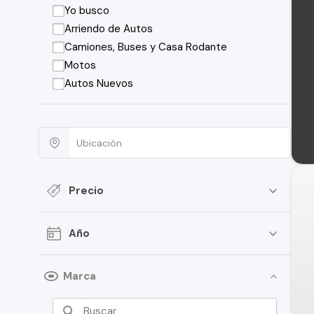
Yo busco
Arriendo de Autos
Camiones, Buses y Casa Rodante
Motos
Autos Nuevos
Precio
Año
Marca