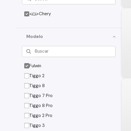
Chery
Modelo
Fulwin
Tiggo 2
Tiggo 8
Tiggo 7 Pro
Tiggo 8 Pro
Tiggo 2 Pro
Tiggo 3