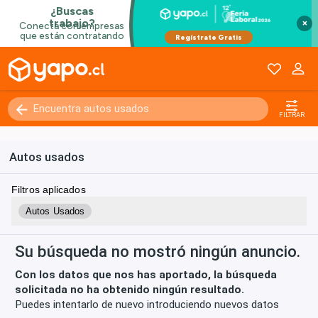
×
Kilómetros
0 - 250000+
FILTRAR
Autos usados
Filtros aplicados
Autos Usados
Su búsqueda no mostró ningún anuncio.
Con los datos que nos has aportado, la búsqueda
solicitada no ha obtenido ningún resultado.
Puedes intentarlo de nuevo introduciendo nuevos datos