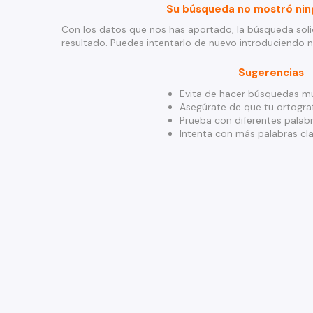
Su búsqueda no mostró nin
Con los datos que nos has aportado, la búsqueda soli
resultado. Puedes intentarlo de nuevo introduciendo 
Sugerencias
Evita de hacer búsquedas mu
Asegúrate de que tu ortograf
Prueba con diferentes palabr
Intenta con más palabras cla