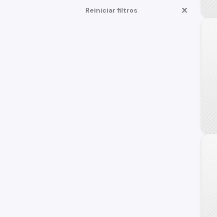
Reiniciar filtros