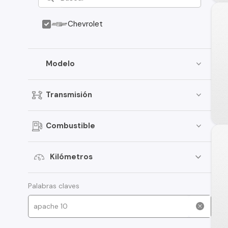
Chevrolet
Modelo
Transmisión
Combustible
Kilómetros
Palabras claves