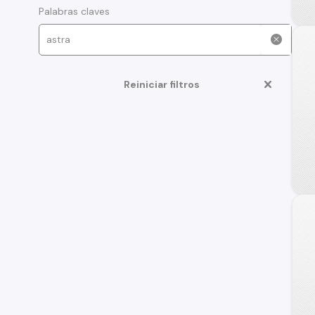
Palabras claves
Reiniciar filtros