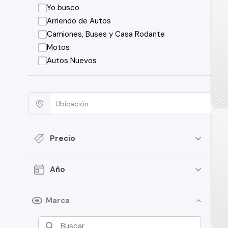
Yo busco
Arriendo de Autos
Camiones, Buses y Casa Rodante
Motos
Autos Nuevos
Precio
Año
Marca