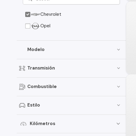
Chevrolet
Opel
Modelo
Transmisión
Combustible
Estilo
Kilómetros