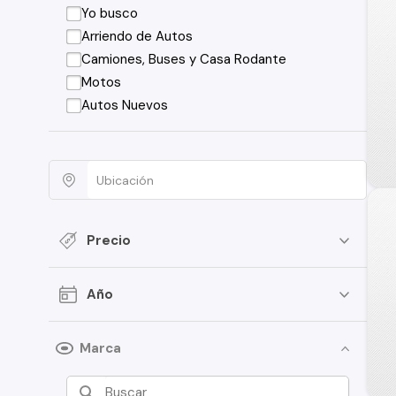
Yo busco
Arriendo de Autos
Camiones, Buses y Casa Rodante
Motos
Autos Nuevos
Precio
Año
Marca