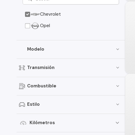
Chevrolet
Opel
Modelo
Transmisión
Combustible
Estilo
Kilómetros