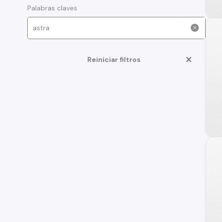
Palabras claves
Reiniciar filtros