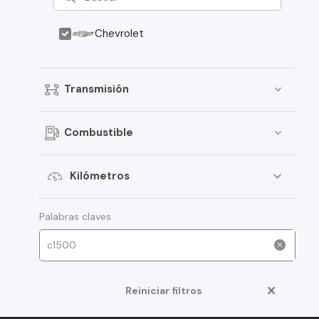
Chevrolet
Transmisión
Combustible
Kilómetros
Palabras claves
Reiniciar filtros