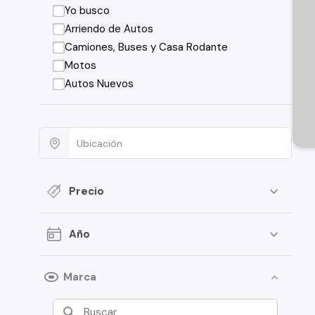
Yo busco
Arriendo de Autos
Camiones, Buses y Casa Rodante
Motos
Autos Nuevos
Precio
Año
Marca