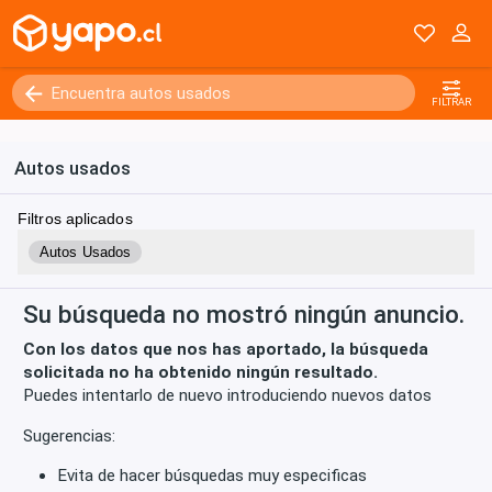
Kilómetros
0 - 250000+
FILTRAR
Autos usados
Filtros aplicados
Autos Usados
Su búsqueda no mostró ningún anuncio.
Con los datos que nos has aportado, la búsqueda
solicitada no ha obtenido ningún resultado.
Puedes intentarlo de nuevo introduciendo nuevos datos
Sugerencias:
Evita de hacer búsquedas muy especificas