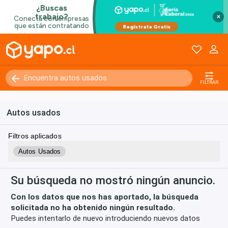
×
Kilómetros
0 - 250000+
FILTRAR
Autos usados
Filtros aplicados
Autos Usados
Su búsqueda no mostró ningún anuncio.
Con los datos que nos has aportado, la búsqueda
solicitada no ha obtenido ningún resultado.
Puedes intentarlo de nuevo introduciendo nuevos datos