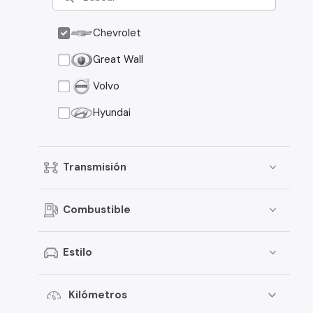
Chevrolet
Great Wall
Volvo
Hyundai
Transmisión
Combustible
Estilo
Kilómetros