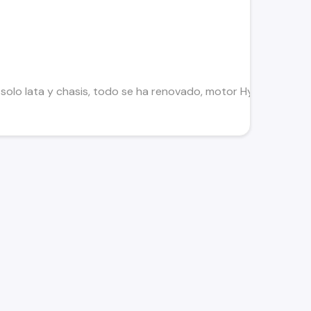
solo lata y chasis, todo se ha renovado, motor Hyundai, año 2