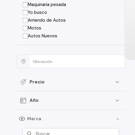
Maquinaria pesada
Yo busco
Arriendo de Autos
Motos
Autos Nuevos
Precio
Año
Marca