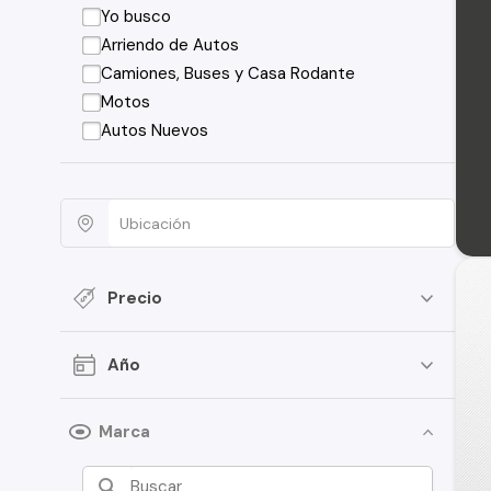
Yo busco
Arriendo de Autos
Camiones, Buses y Casa Rodante
Motos
Autos Nuevos
Precio
Año
Marca