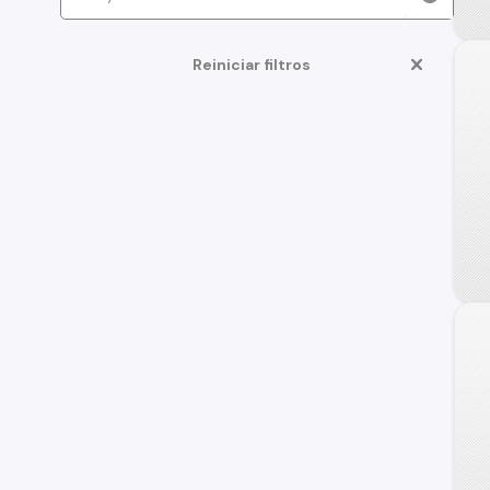
Reiniciar filtros