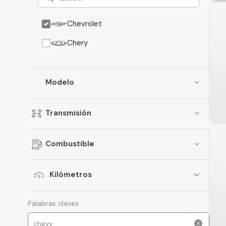
Chevrolet
Chery
Modelo
Transmisión
Combustible
Kilómetros
Palabras claves