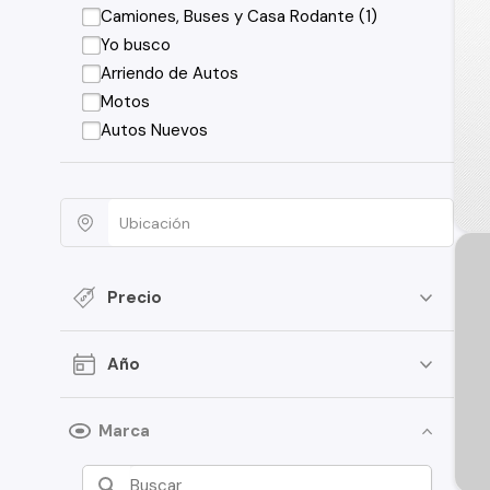
Camiones, Buses y Casa Rodante (1)
Yo busco
Arriendo de Autos
Motos
Autos Nuevos
Precio
Año
Marca