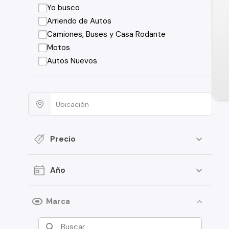
Yo busco
Arriendo de Autos
Camiones, Buses y Casa Rodante
Motos
Autos Nuevos
Precio
Año
Marca