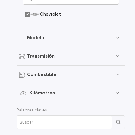
Chevrolet
Modelo
Transmisión
Combustible
Kilómetros
Palabras claves