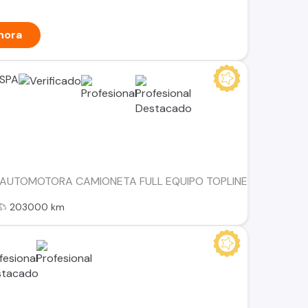
hora
 SPA
AUTOMOTORA CAMIONETA FULL EQUIPO TOPLINE CLIMATIZAD
203000 km