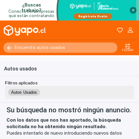
×
Kilómetros
0 - 250000+
FILTRAR
Autos usados
Filtros aplicados
Autos Usados
Su búsqueda no mostró ningún anuncio.
Con los datos que nos has aportado, la búsqueda
solicitada no ha obtenido ningún resultado.
Puedes intentarlo de nuevo introduciendo nuevos datos