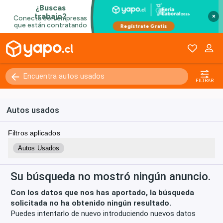
×
Kilómetros
0 - 250000+
FILTRAR
Autos usados
Filtros aplicados
Autos Usados
Su búsqueda no mostró ningún anuncio.
Con los datos que nos has aportado, la búsqueda
solicitada no ha obtenido ningún resultado.
Puedes intentarlo de nuevo introduciendo nuevos datos