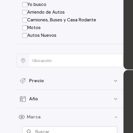
Yo busco
Arriendo de Autos
Camiones, Buses y Casa Rodante
Motos
Autos Nuevos
Precio
Año
Marca