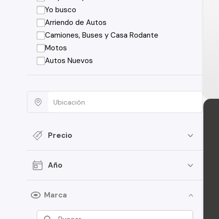
Yo busco
Arriendo de Autos
Camiones, Buses y Casa Rodante
Motos
Autos Nuevos
Precio
Año
Marca