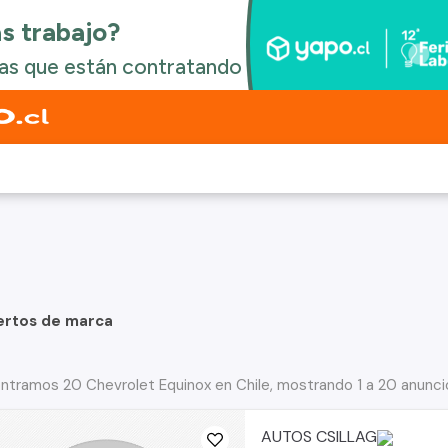
ertos de marca
ntramos 20 Chevrolet Equinox en Chile, mostrando 1 a 20 anunci
AUTOS CSILLAG