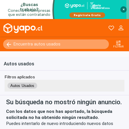
×
Kilómetros
0 - 250000+
FILTRAR
Autos usados
Filtros aplicados
Autos Usados
Su búsqueda no mostró ningún anuncio.
Con los datos que nos has aportado, la búsqueda
solicitada no ha obtenido ningún resultado.
Puedes intentarlo de nuevo introduciendo nuevos datos