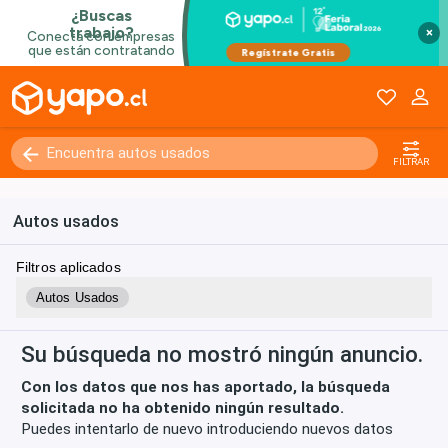
×
Kilómetros
0 - 250000+
FILTRAR
Autos usados
Filtros aplicados
Autos Usados
Su búsqueda no mostró ningún anuncio.
Con los datos que nos has aportado, la búsqueda
solicitada no ha obtenido ningún resultado.
Puedes intentarlo de nuevo introduciendo nuevos datos