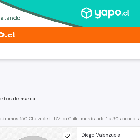
ertos de marca
ntramos 150 Chevrolet LUV en Chile, mostrando 1 a 30 anuncios
Diego Valenzuela