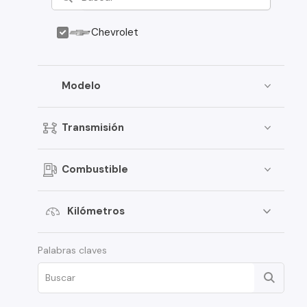
Chevrolet
Modelo
Transmisión
Combustible
Kilómetros
Palabras claves