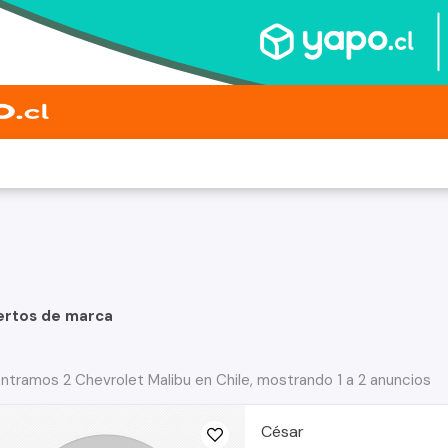
ertos de marca
ntramos 2 Chevrolet Malibu en Chile, mostrando 1 a 2 anuncios
César