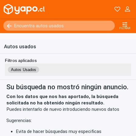
Kilómetros
0 - 250000+
FILTRAR
Autos usados
Filtros aplicados
Autos Usados
Su búsqueda no mostró ningún anuncio.
Con los datos que nos has aportado, la búsqueda
solicitada no ha obtenido ningún resultado.
Puedes intentarlo de nuevo introduciendo nuevos datos
Sugerencias:
Evita de hacer búsquedas muy especificas