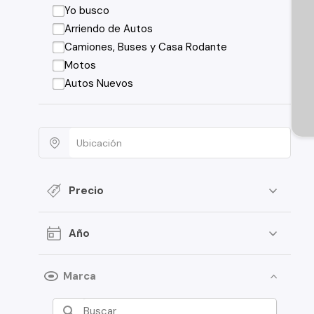
Yo busco
Arriendo de Autos
Camiones, Buses y Casa Rodante
Motos
Autos Nuevos
Precio
Año
Marca