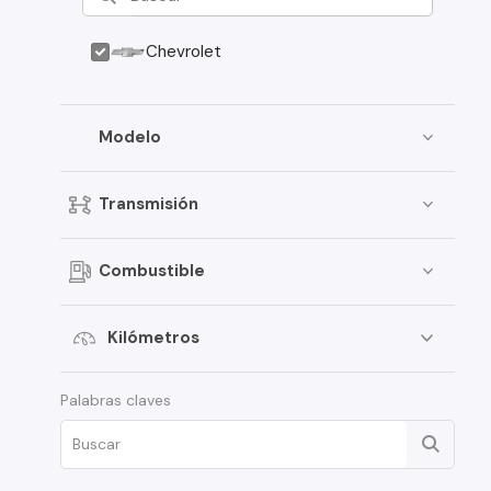
Chevrolet
Modelo
Transmisión
Combustible
Kilómetros
Palabras claves