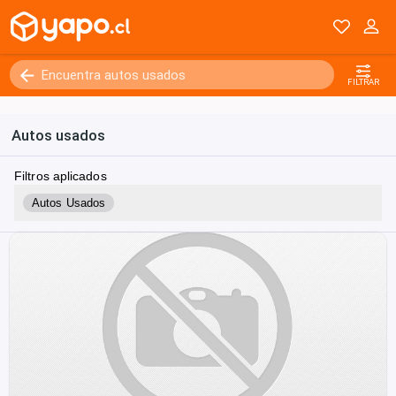
FILTRAR
Autos usados
Filtros aplicados
Autos Usados