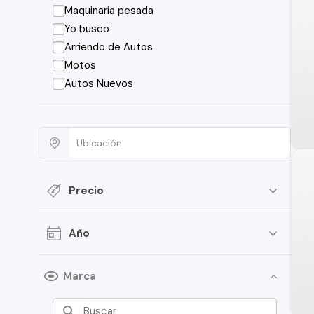
Maquinaria pesada
Yo busco
Arriendo de Autos
Motos
Autos Nuevos
Precio
Año
Marca