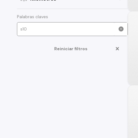
Palabras claves
Reiniciar filtros