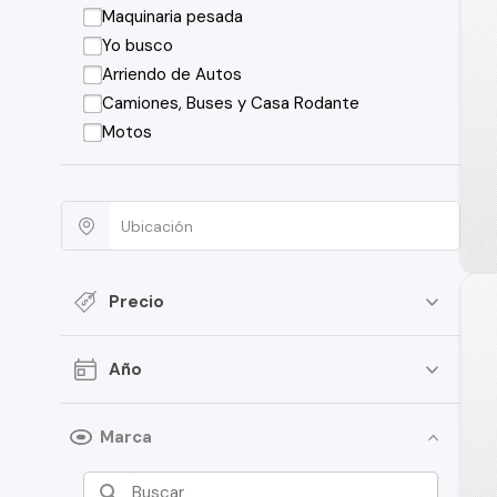
Maquinaria pesada
Yo busco
Arriendo de Autos
Camiones, Buses y Casa Rodante
Motos
Precio
Año
Marca