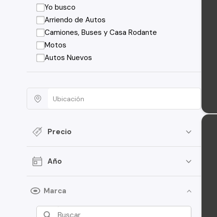
Yo busco
Arriendo de Autos
Camiones, Buses y Casa Rodante
Motos
Autos Nuevos
Precio
Año
Marca