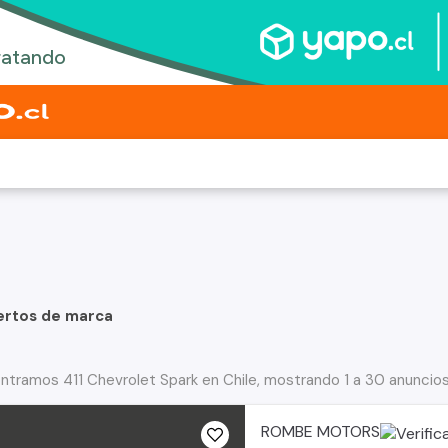
ertos de marca
ntramos 411 Chevrolet Spark en Chile, mostrando 1 a 30 anuncio
ROMBE MOTORS