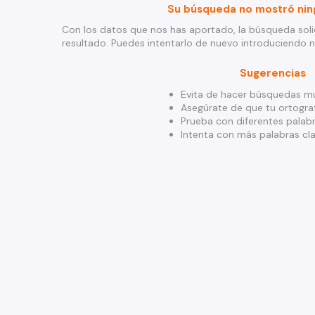
Su búsqueda no mostró nin
Con los datos que nos has aportado, la búsqueda soli
resultado. Puedes intentarlo de nuevo introduciendo 
Sugerencias
Evita de hacer búsquedas mu
Asegúrate de que tu ortograf
Prueba con diferentes palabr
Intenta con más palabras cla