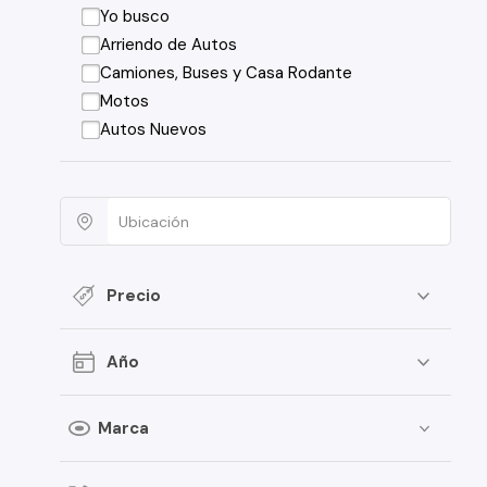
Yo busco
Arriendo de Autos
Camiones, Buses y Casa Rodante
Motos
Autos Nuevos
Precio
Año
Marca