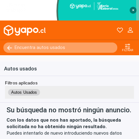
×
Kilómetros
0 - 250000+
FILTRAR
Autos usados
Filtros aplicados
Autos Usados
Su búsqueda no mostró ningún anuncio.
Con los datos que nos has aportado, la búsqueda
solicitada no ha obtenido ningún resultado.
Puedes intentarlo de nuevo introduciendo nuevos datos